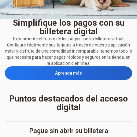
Simplifique los pagos con su
billetera digital
Experimente el futuro de los pagos con su billetera virtual.
Configure fácilmente sus tarjetas a través de nuestra aplicación
móvil y disfrute de una comodidad incomparable: tenemos todo lo
que necesita para hacer pagos rápidos y seguros en la tienda, en
la aplicación o en línea.
Aprenda más
Puntos destacados del acceso
digital
Pague sin abrir su billetera