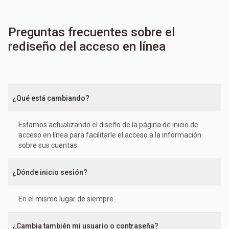
Preguntas frecuentes sobre el
rediseño del acceso en línea
¿Qué está cambiando?
Estamos actualizando el diseño de la página de inicio de
acceso en línea para facilitarle el acceso a la información
sobre sus cuentas.
¿Dónde inicio sesión?
En el mismo lugar de siempre.
¿Cambia también mi usuario o contraseña?