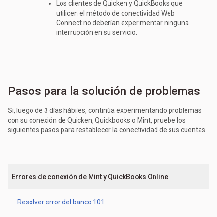
Los clientes de Quicken y QuickBooks que
utilicen el método de conectividad Web
Connect no deberían experimentar ninguna
interrupción en su servicio.
Pasos para la solución de problemas
Si, luego de 3 días hábiles, continúa experimentando problemas
con su conexión de Quicken, Quickbooks o Mint, pruebe los
siguientes pasos para restablecer la conectividad de sus cuentas.
Errores de conexión de Mint y QuickBooks Online
Resolver error del banco 101