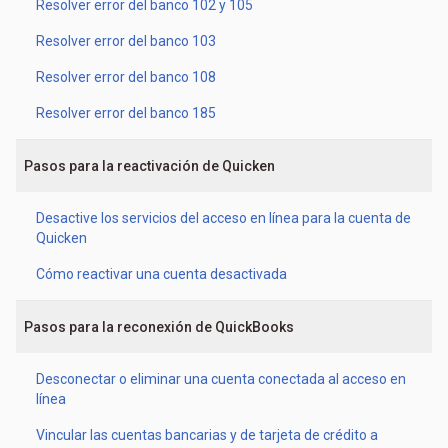
Resolver error del banco 102 y 105
Resolver error del banco 103
Resolver error del banco 108
Resolver error del banco 185
Pasos para la reactivación de Quicken
Desactive los servicios del acceso en línea para la cuenta de
Quicken
Cómo reactivar una cuenta desactivada
Pasos para la reconexión de QuickBooks
Desconectar o eliminar una cuenta conectada al acceso en
línea
Vincular las cuentas bancarias y de tarjeta de crédito a