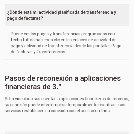
¿Dónde está mi actividad planificada de transferencia y
pago de facturas?
Puede ver los pagos y transferencias programados con
fecha futura haciendo clic en los enlaces de actividad de
pago y actividad de transferencia desde las pantallas Pago
de facturas y Transferencias.
Pasos de reconexión a aplicaciones
financieras de 3.°
Si ha vinculado sus cuentas a aplicaciones financieras de terceros,
su conexión puede interrumpirse temporalmente mientras esos
servicios restablecen su conexión con el acceso en línea.