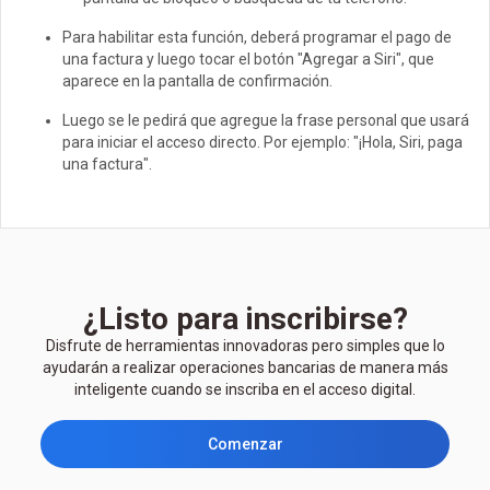
Para habilitar esta función, deberá programar el pago de
una factura y luego tocar el botón "Agregar a Siri", que
aparece en la pantalla de confirmación.
Luego se le pedirá que agregue la frase personal que usará
para iniciar el acceso directo. Por ejemplo: "¡Hola, Siri, paga
una factura".
¿Listo para inscribirse?
Disfrute de herramientas innovadoras pero simples que lo
ayudarán a realizar operaciones bancarias de manera más
inteligente cuando se inscriba en el acceso digital.
Comenzar