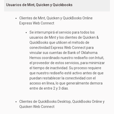
Usuarios de Mint, Quicken y Quickbooks
Clientes de Mint, Quicken y QuickBooks Online
Express Web Connect
Se interrumpirá el servicio para todos los
usuarios de Mint y los clientes de Quicken &
QuickBooks que utilicen el método de
conectividad Express Web Connect para
vincular sus cuentas de Bank of Oklahoma.
Hemos coordinado nuestro rediseño con Intuit,
el proveedor de estos servicios, para minimizar
el tiempo de inactividad. Su proceso requiere
que nuestro rediseño esté activo antes de que
puedan restablecer la conectividad con el
acceso en línea, lo que generalmente demora
entre de entre 2 y 3 días.
Clientes de QuickBooks Desktop, QuickBooks Online y
Quicken Web Connect