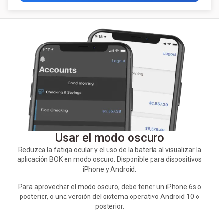
Usar el modo oscuro
Reduzca la fatiga ocular y el uso de la batería al visualizar la
aplicación BOK en modo oscuro. Disponible para dispositivos
iPhone y Android.
Para aprovechar el modo oscuro, debe tener un iPhone 6s o
posterior, o una versión del sistema operativo Android 10 o
posterior.