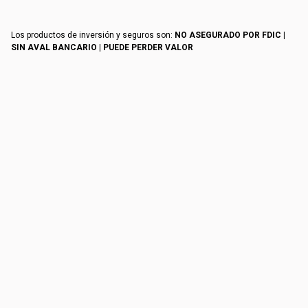
Los productos de inversión y seguros son:
NO ASEGURADO POR FDIC |
SIN AVAL BANCARIO | PUEDE PERDER VALOR