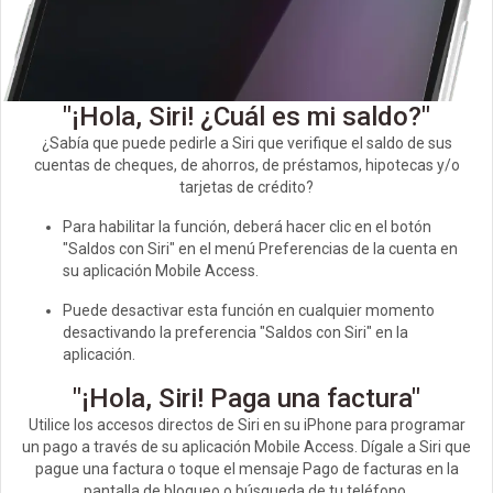
"¡Hola, Siri! ¿Cuál es mi saldo?"
¿Sabía que puede pedirle a Siri que verifique el saldo de sus
cuentas de cheques, de ahorros, de préstamos, hipotecas y/o
tarjetas de crédito?
Para habilitar la función, deberá hacer clic en el botón
"Saldos con Siri" en el menú Preferencias de la cuenta en
su aplicación Mobile Access.
Puede desactivar esta función en cualquier momento
desactivando la preferencia "Saldos con Siri" en la
aplicación.
"¡Hola, Siri! Paga una factura"
Utilice los accesos directos de Siri en su iPhone para programar
un pago a través de su aplicación Mobile Access. Dígale a Siri que
pague una factura o toque el mensaje Pago de facturas en la
pantalla de bloqueo o búsqueda de tu teléfono.