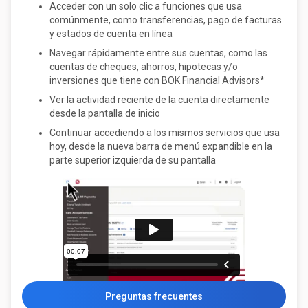
Acceder con un solo clic a funciones que usa
comúnmente, como transferencias, pago de facturas
y estados de cuenta en línea
Navegar rápidamente entre sus cuentas, como las
cuentas de cheques, ahorros, hipotecas y/o
inversiones que tiene con BOK Financial Advisors*
Ver la actividad reciente de la cuenta directamente
desde la pantalla de inicio
Continuar accediendo a los mismos servicios que usa
hoy, desde la nueva barra de menú expandible en la
parte superior izquierda de su pantalla
Preguntas frecuentes