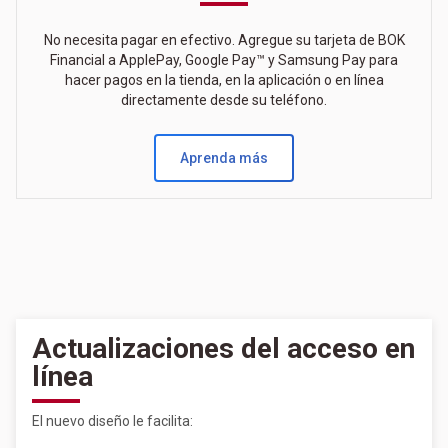
No necesita pagar en efectivo. Agregue su tarjeta de BOK
Financial a ApplePay, Google Pay™ y Samsung Pay para
hacer pagos en la tienda, en la aplicación o en línea
directamente desde su teléfono.
Aprenda más
Actualizaciones del acceso en
línea
El nuevo diseño le facilita: