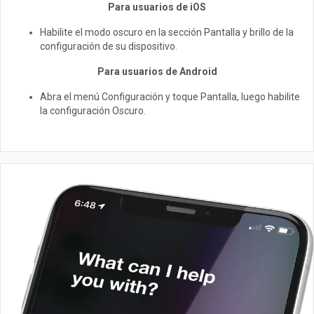
Para usuarios de iOS
Habilite el modo oscuro en la sección Pantalla y brillo de la
configuración de su dispositivo.
Para usuarios de Android
Abra el menú Configuración y toque Pantalla, luego habilite
la configuración Oscuro.