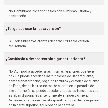
No. Continuará iniciando sesión con el mismo usuario y
contraseña.
¿Tengo que usar la nueva versión?
Si. Todos nuestros clientes deberán utilizar la versión
rediseñada.
¿Cambiarán o desaparecerán algunas funciones?
No. Aún podrá acceder a las mismas funciones que tiene
hoy. Se puede acceder a las funciones de uso frecuente,
como transferencias, pago de facturas y estados de cuenta
en línea, desde los recuadros de cuenta en la pantalla de
inicio. También se puede acceder a todas las funciones que
estaban disponibles anteriormente en nuestro menú
Acciones y herramientas al expandir el ícono de navegación
en la parte superior izquierda de la pantalla.