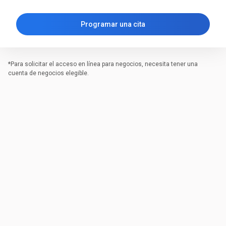
Programar una cita
*Para solicitar el acceso en línea para negocios, necesita tener una
cuenta de negocios elegible.