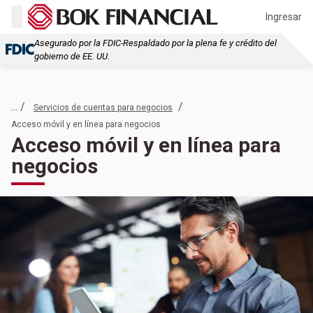
Ingresar
Asegurado por la FDIC-Respaldado por la plena fe y crédito del
gobierno de EE. UU.
... /
/
Servicios de cuentas para negocios
Acceso móvil y en línea para negocios
Acceso móvil y en línea para
negocios