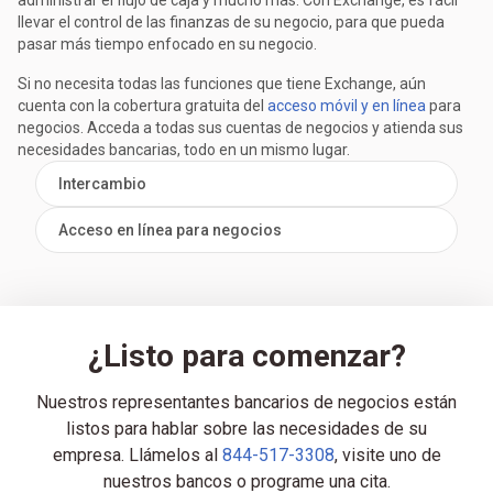
administrar el flujo de caja y mucho más. Con Exchange, es fácil
llevar el control de las finanzas de su negocio, para que pueda
pasar más tiempo enfocado en su negocio.
Si no necesita todas las funciones que tiene Exchange, aún
cuenta con la cobertura gratuita del
acceso móvil y en línea
para
negocios. Acceda a todas sus cuentas de negocios y atienda sus
necesidades bancarias, todo en un mismo lugar.
Intercambio
Acceso en línea para negocios
¿Listo para comenzar?
Nuestros representantes bancarios de negocios están
listos para hablar sobre las necesidades de su
empresa. Llámelos al
844-517-3308
, visite uno de
nuestros bancos o programe una cita.