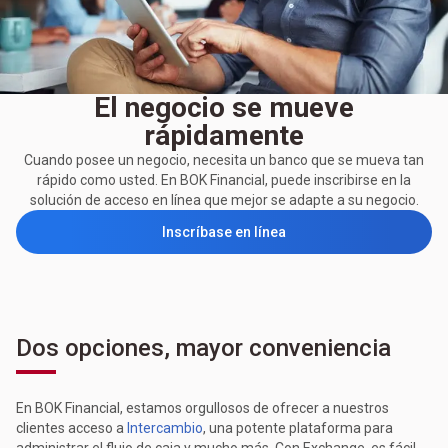
El negocio se mueve
rápidamente
Cuando posee un negocio, necesita un banco que se mueva tan
rápido como usted. En BOK Financial, puede inscribirse en la
solución de acceso en línea que mejor se adapte a su negocio.
Inscríbase en línea
Dos opciones, mayor conveniencia
En BOK Financial, estamos orgullosos de ofrecer a nuestros
clientes acceso a
Intercambio
, una potente plataforma para